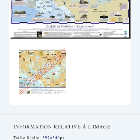
INFORMATION RELATIVE À L'IMAGE
Taille Réelle:
397×340
Px