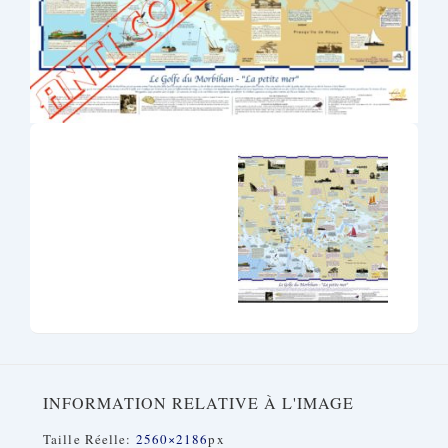
INFORMATION RELATIVE À L'IMAGE
Taille Réelle:
2560×2186
Px