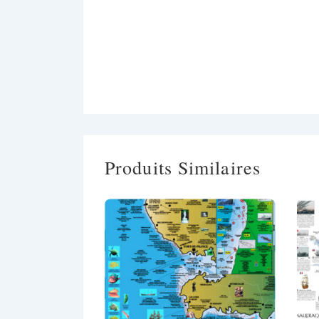
Produits Similaires