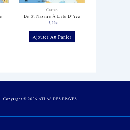
Cartes
re
De St Nazaire À L’île D’Yeu
12,00
€
Ajouter Au Panier
Copyright © 2026 ATLAS DES EPAVES