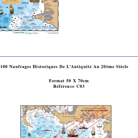
100 Naufrages Historiques De L’Antiquité Au 20ème Siècle
Format 50 X 70cm
Référence C03