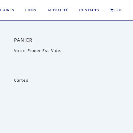
ITAIRES
LIENS
ACTUALITÉ
CONTACTS
0,00€
PANIER
Votre Panier Est Vide.
Cartes