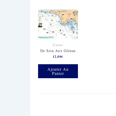
Cartes
De Sein Aux Glénan
12,00
€
Ajouter Au
Panier