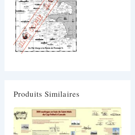
Produits Similaires