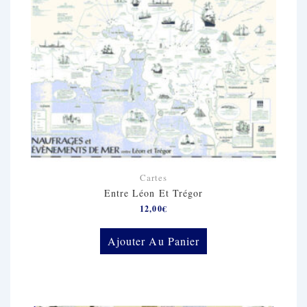
Cartes
Entre Léon Et Trégor
12,00
€
Ajouter Au Panier