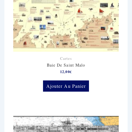
Cartes
Baie De Saint Malo
12,00
€
Ajouter Au Panier