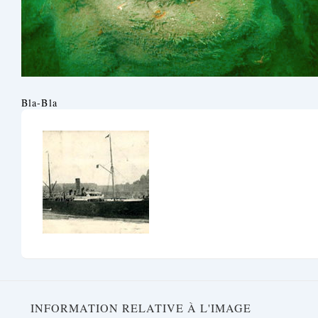
Bla-Bla
INFORMATION RELATIVE À L'IMAGE