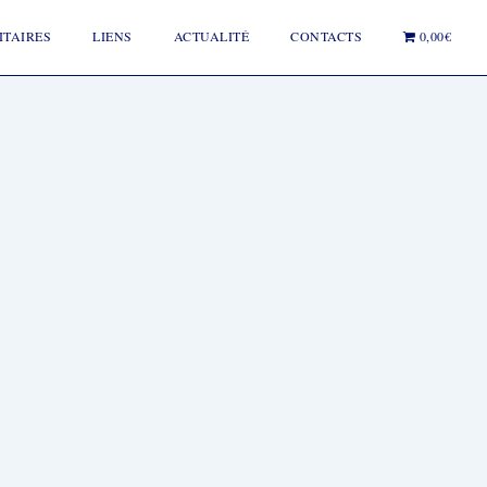
ITAIRES
LIENS
ACTUALITÉ
CONTACTS
0,00€