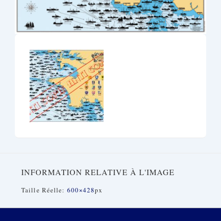
INFORMATION RELATIVE À L'IMAGE
Taille Réelle:
600×428
Px