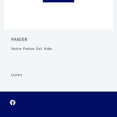
PANIER
Votre Panier Est Vide.
Livres