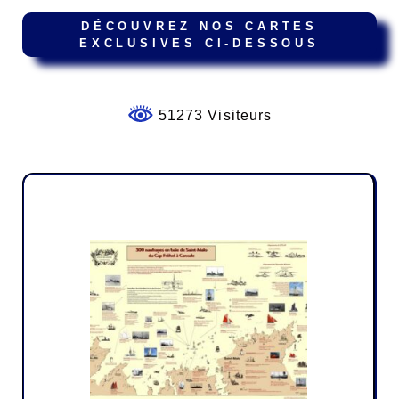
DÉCOUVREZ NOS CARTES
EXCLUSIVES CI-DESSOUS
51273 Visiteurs