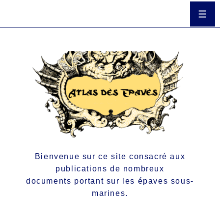
Bienvenue sur ce site consacré aux
publications de nombreux
documents portant sur les épaves sous-
marines.