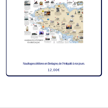
Naufrages célèbres en Bretagne, de l’Antiquité à nos jours.
12,00
€