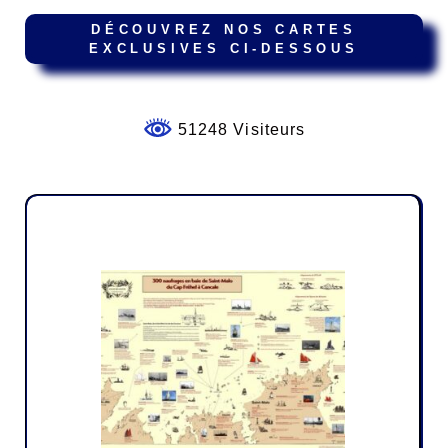
DÉCOUVREZ NOS CARTES
EXCLUSIVES CI-DESSOUS
51248 Visiteurs