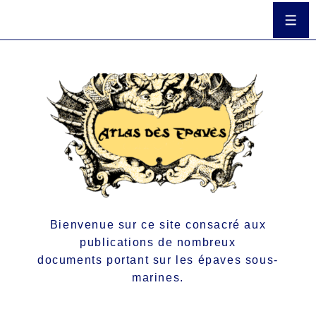
Bienvenue sur ce site consacré aux
publications de nombreux
documents portant sur les épaves sous-
marines.