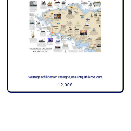
Naufrages célèbres en Bretagne, de l’Antiquité à nos jours.
12,00
€