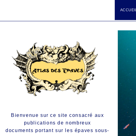
ACCUEI
Bienvenue sur ce site consacré aux
publications de nombreux
documents portant sur les épaves sous-