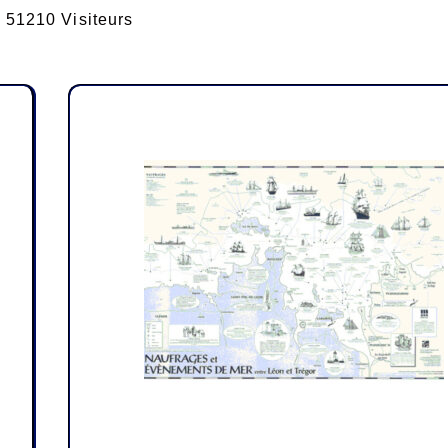
51210 Visiteurs