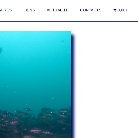
AIRES
LIENS
ACTUALITÉ
CONTACTS
0,00€