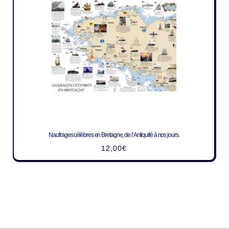
Naufrages célèbres en Bretagne, de l’Antiquité à nos jours.
12,00
€