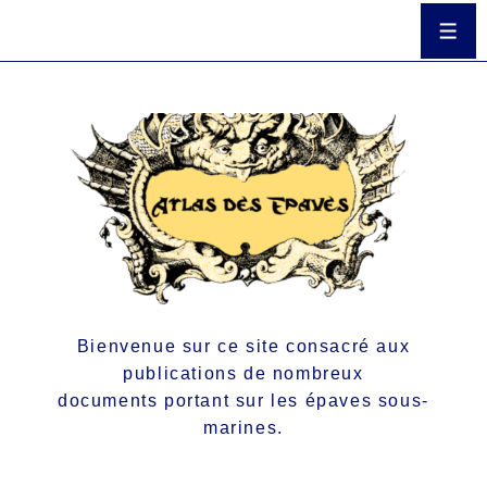
Bienvenue sur ce site consacré aux
publications de nombreux
documents portant sur les épaves sous-
marines.