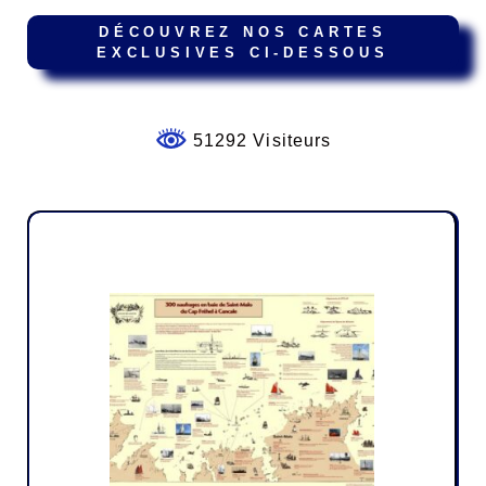
DÉCOUVREZ NOS CARTES
EXCLUSIVES CI-DESSOUS
51292 Visiteurs