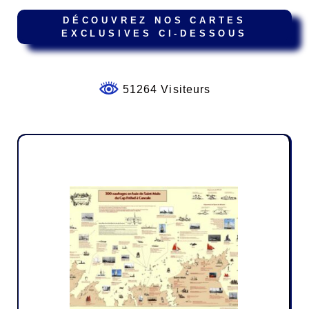
DÉCOUVREZ NOS CARTES
EXCLUSIVES CI-DESSOUS
51264 Visiteurs