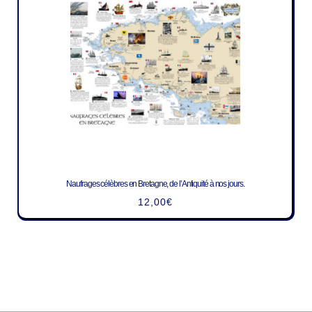
Naufrages célèbres en Bretagne, de l’Antiquité à nos jours.
12,00
€