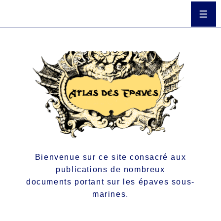
Bienvenue sur ce site consacré aux
publications de nombreux
documents portant sur les épaves sous-
marines.