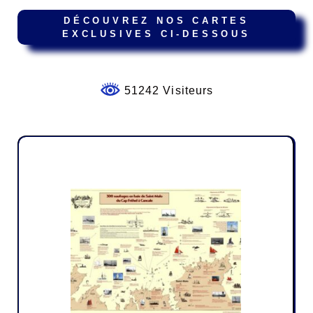
DÉCOUVREZ NOS CARTES
EXCLUSIVES CI-DESSOUS
51242 Visiteurs