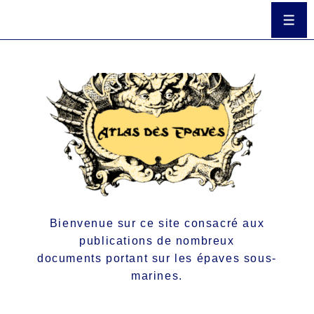
Bienvenue sur ce site consacré aux
publications de nombreux
documents portant sur les épaves sous-
marines.