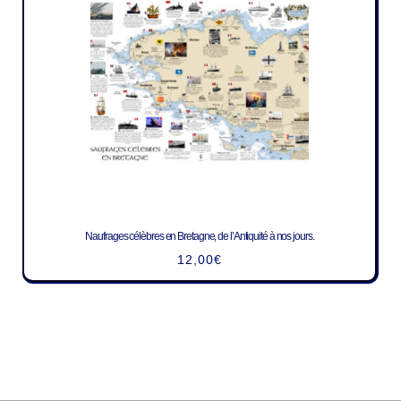
Naufrages célèbres en Bretagne, de l’Antiquité à nos jours.
12,00
€