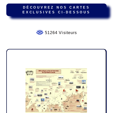
DÉCOUVREZ NOS CARTES
EXCLUSIVES CI-DESSOUS
51264 Visiteurs