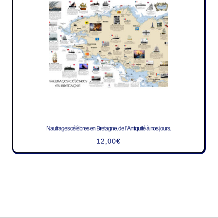
Naufrages célèbres en Bretagne, de l’Antiquité à nos jours.
12,00
€