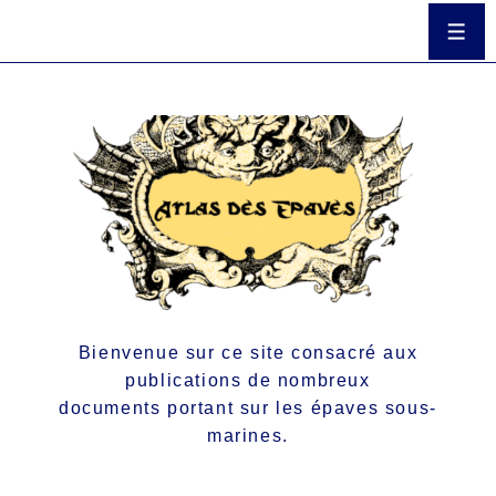
Bienvenue sur ce site consacré aux
publications de nombreux
documents portant sur les épaves sous-
marines.