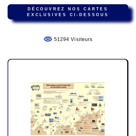
DÉCOUVREZ NOS CARTES
EXCLUSIVES CI-DESSOUS
51294 Visiteurs