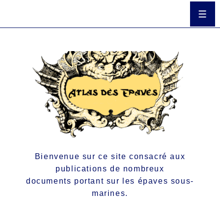
Bienvenue sur ce site consacré aux
publications de nombreux
documents portant sur les épaves sous-
marines.