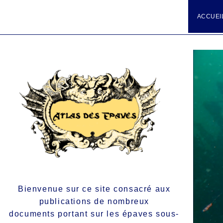
ACCUEI
Bienvenue sur ce site consacré aux
publications de nombreux
documents portant sur les épaves sous-