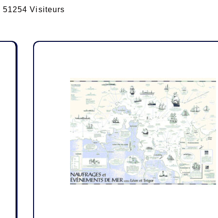
51254 Visiteurs