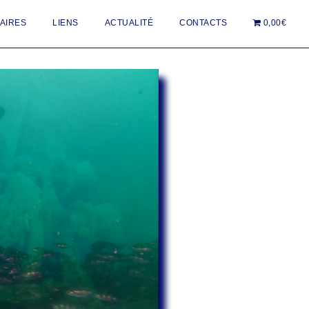
AIRES
LIENS
ACTUALITÉ
CONTACTS
0,00€