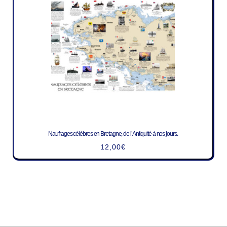
Naufrages célèbres en Bretagne, de l’Antiquité à nos jours.
12,00
€