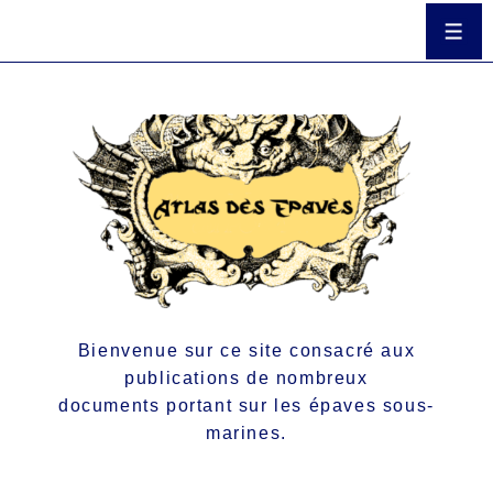
Bienvenue sur ce site consacré aux
publications de nombreux
documents portant sur les épaves sous-
marines.