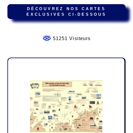
DÉCOUVREZ NOS CARTES
EXCLUSIVES CI-DESSOUS
51251 Visiteurs