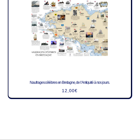
Naufrages célèbres en Bretagne, de l’Antiquité à nos jours.
12,00
€