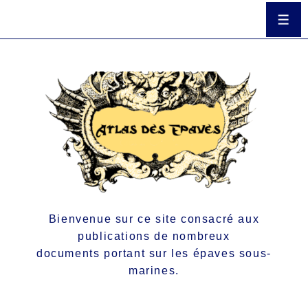
Bienvenue sur ce site consacré aux
publications de nombreux
documents portant sur les épaves sous-
marines.