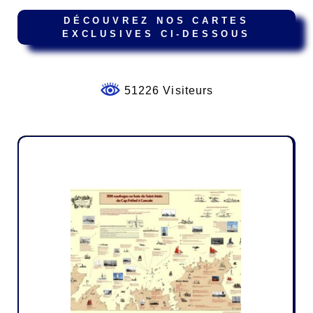
DÉCOUVREZ NOS CARTES
EXCLUSIVES CI-DESSOUS
51226 Visiteurs