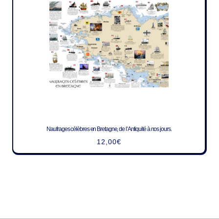
Naufrages célèbres en Bretagne, de l’Antiquité à nos jours.
12,00
€