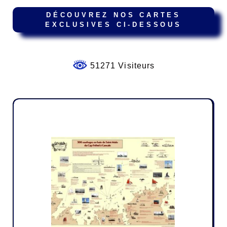
DÉCOUVREZ NOS CARTES
EXCLUSIVES CI-DESSOUS
51271 Visiteurs