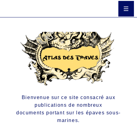
Bienvenue sur ce site consacré aux
publications de nombreux
documents portant sur les épaves sous-
marines.