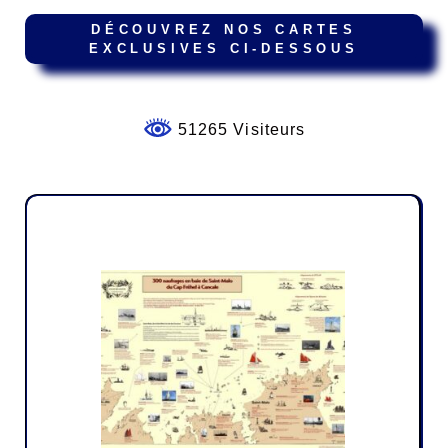
DÉCOUVREZ NOS CARTES
EXCLUSIVES CI-DESSOUS
51265 Visiteurs