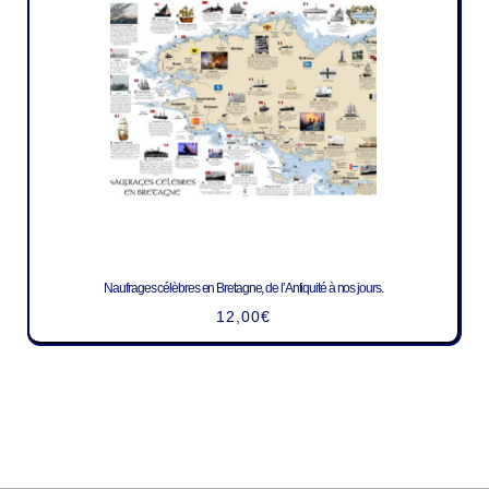
Naufrages célèbres en Bretagne, de l’Antiquité à nos jours.
12,00
€