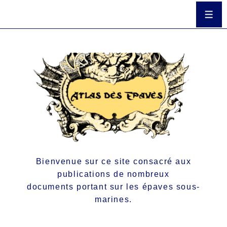
Bienvenue sur ce site consacré aux
publications de nombreux
documents portant sur les épaves sous-
marines.