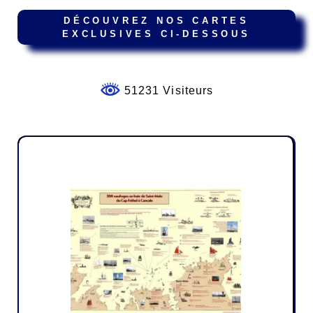
DÉCOUVREZ NOS CARTES
EXCLUSIVES CI-DESSOUS
51231 Visiteurs