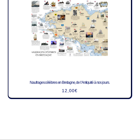
Naufrages célèbres en Bretagne, de l’Antiquité à nos jours.
12,00
€