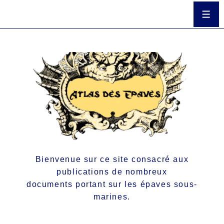
Bienvenue sur ce site consacré aux
publications de nombreux
documents portant sur les épaves sous-
marines.