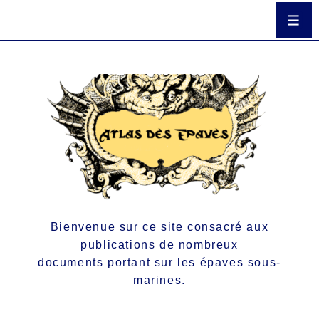
Bienvenue sur ce site consacré aux
publications de nombreux
documents portant sur les épaves sous-
marines.