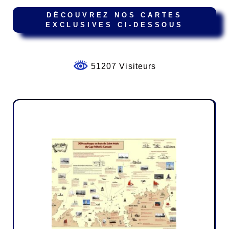
DÉCOUVREZ NOS CARTES
EXCLUSIVES CI-DESSOUS
51207 Visiteurs