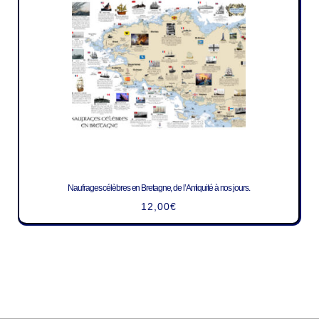
Naufrages célèbres en Bretagne, de l’Antiquité à nos jours.
12,00
€