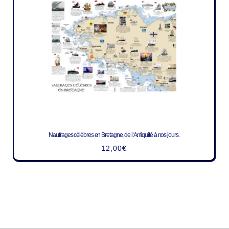
Naufrages célèbres en Bretagne, de l’Antiquité à nos jours.
12,00
€