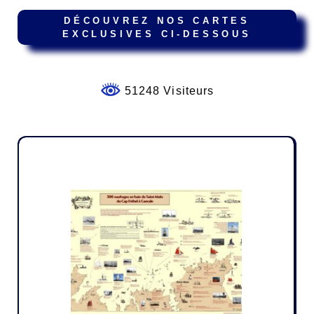
DÉCOUVREZ NOS CARTES
EXCLUSIVES CI-DESSOUS
51248 Visiteurs