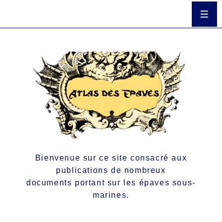
Bienvenue sur ce site consacré aux
publications de nombreux
documents portant sur les épaves sous-
marines.