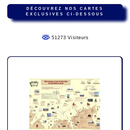
DÉCOUVREZ NOS CARTES
EXCLUSIVES CI-DESSOUS
51273 Visiteurs