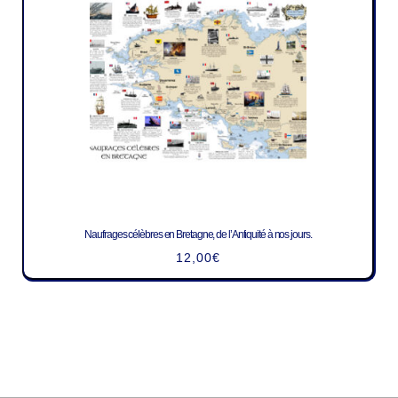
Naufrages célèbres en Bretagne, de l’Antiquité à nos jours.
12,00
€