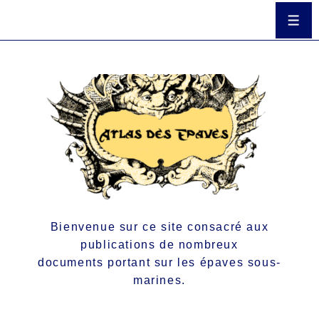
Bienvenue sur ce site consacré aux
publications de nombreux
documents portant sur les épaves sous-
marines.