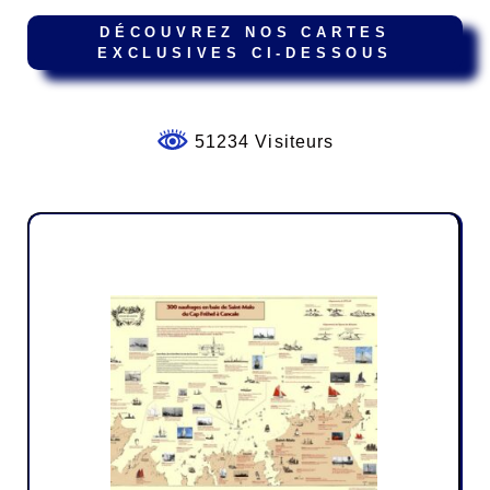
DÉCOUVREZ NOS CARTES
EXCLUSIVES CI-DESSOUS
51234 Visiteurs