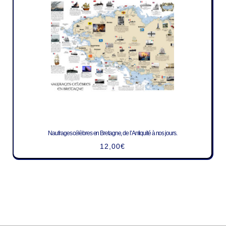
Naufrages célèbres en Bretagne, de l’Antiquité à nos jours.
12,00
€