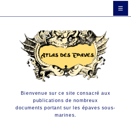
Bienvenue sur ce site consacré aux
publications de nombreux
documents portant sur les épaves sous-
marines.