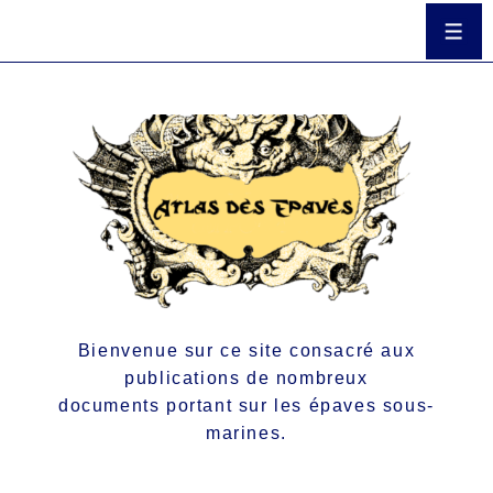
Bienvenue sur ce site consacré aux
publications de nombreux
documents portant sur les épaves sous-
marines.