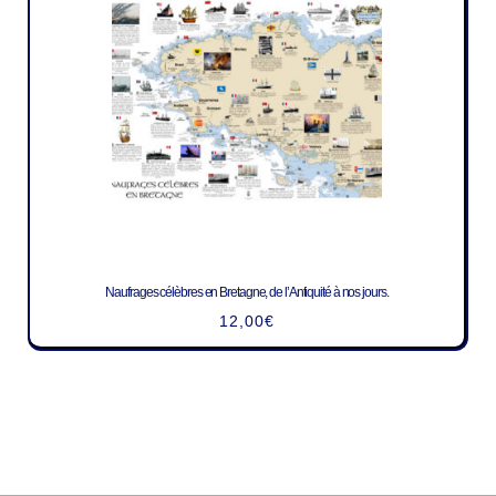
Naufrages célèbres en Bretagne, de l’Antiquité à nos jours.
12,00
€