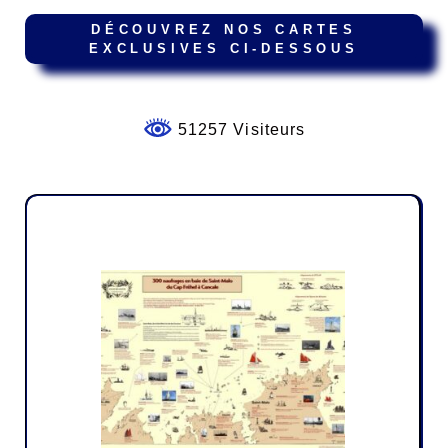
DÉCOUVREZ NOS CARTES
EXCLUSIVES CI-DESSOUS
51257 Visiteurs