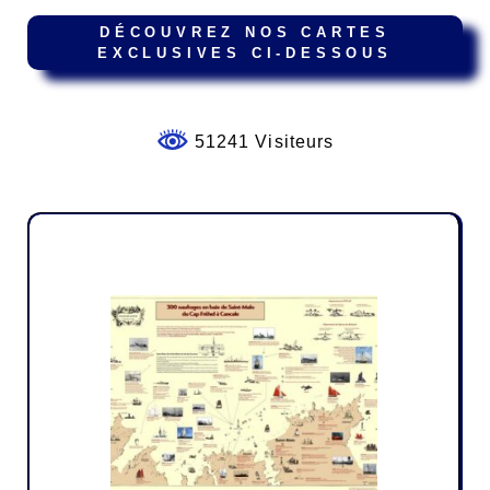
DÉCOUVREZ NOS CARTES
EXCLUSIVES CI-DESSOUS
51241 Visiteurs