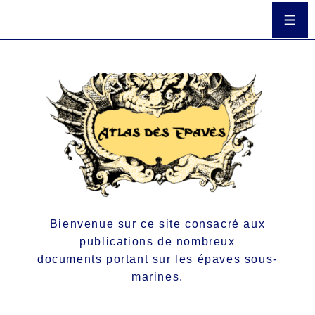
Bienvenue sur ce site consacré aux
publications de nombreux
documents portant sur les épaves sous-
marines.