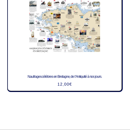
Naufrages célèbres en Bretagne, de l’Antiquité à nos jours.
12,00
€