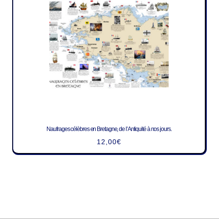
Naufrages célèbres en Bretagne, de l’Antiquité à nos jours.
12,00
€