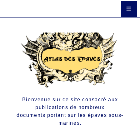
Bienvenue sur ce site consacré aux
publications de nombreux
documents portant sur les épaves sous-
marines.