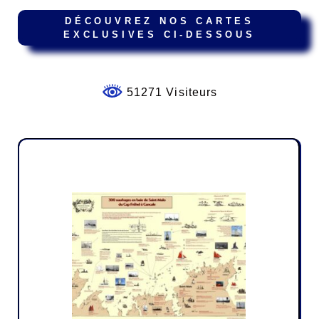
DÉCOUVREZ NOS CARTES
EXCLUSIVES CI-DESSOUS
51271 Visiteurs