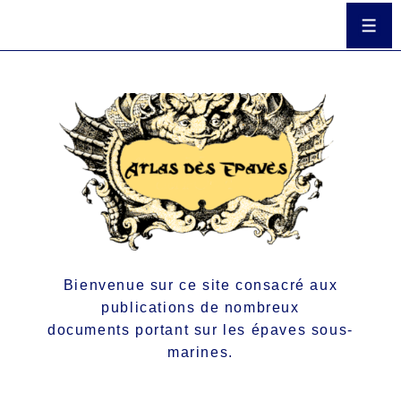
Bienvenue sur ce site consacré aux
publications de nombreux
documents portant sur les épaves sous-
marines.