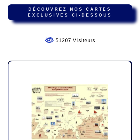
DÉCOUVREZ NOS CARTES
EXCLUSIVES CI-DESSOUS
51207 Visiteurs