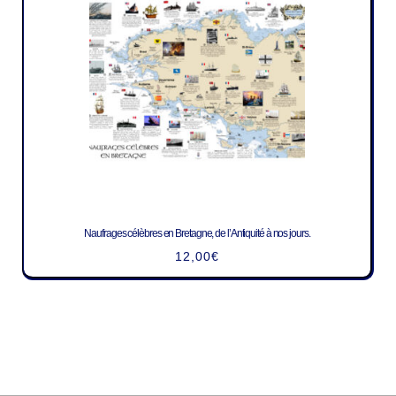
Naufrages célèbres en Bretagne, de l’Antiquité à nos jours.
12,00
€