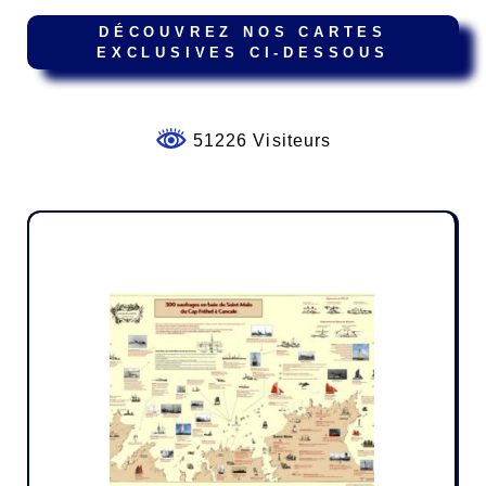
DÉCOUVREZ NOS CARTES
EXCLUSIVES CI-DESSOUS
51226 Visiteurs