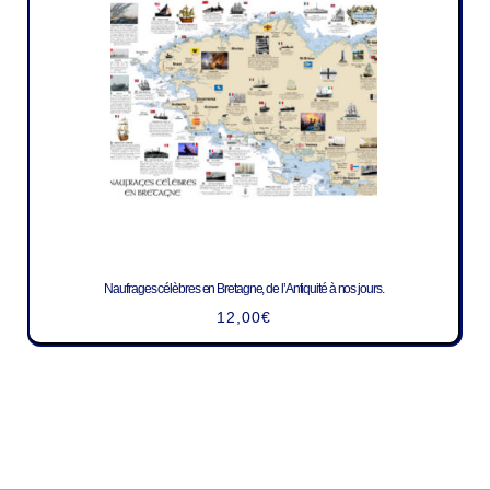
Naufrages célèbres en Bretagne, de l’Antiquité à nos jours.
12,00
€