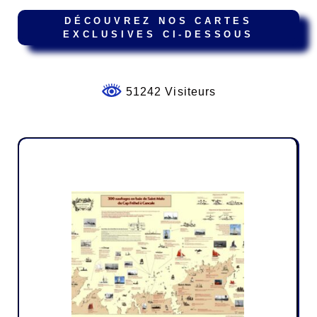
DÉCOUVREZ NOS CARTES
EXCLUSIVES CI-DESSOUS
51242 Visiteurs