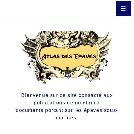
Bienvenue sur ce site consacré aux
publications de nombreux
documents portant sur les épaves sous-
marines.