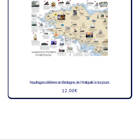
Naufrages célèbres en Bretagne, de l’Antiquité à nos jours.
12,00
€