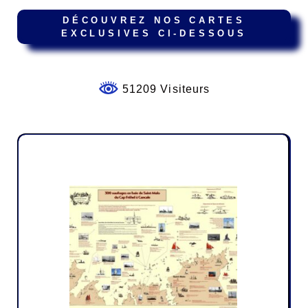
DÉCOUVREZ NOS CARTES
EXCLUSIVES CI-DESSOUS
51209 Visiteurs