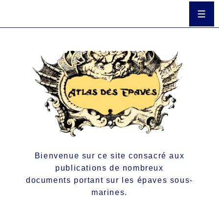
Bienvenue sur ce site consacré aux
publications de nombreux
documents portant sur les épaves sous-
marines.