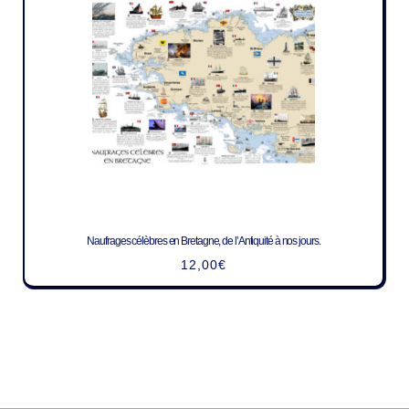
Naufrages célèbres en Bretagne, de l’Antiquité à nos jours.
12,00
€