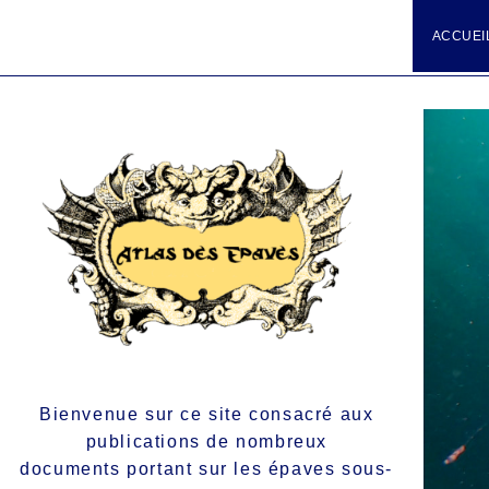
ACCUEI
Bienvenue sur ce site consacré aux
publications de nombreux
documents portant sur les épaves sous-