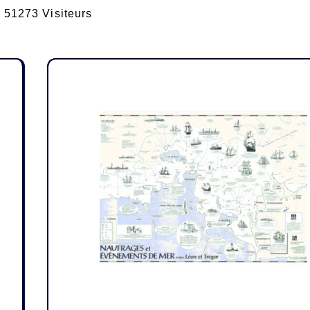
51273 Visiteurs