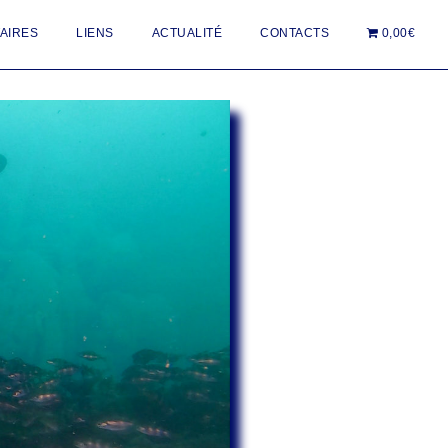
AIRES
LIENS
ACTUALITÉ
CONTACTS
0,00€