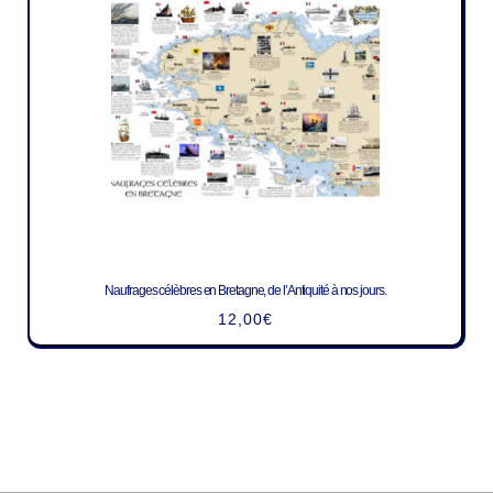
Naufrages célèbres en Bretagne, de l’Antiquité à nos jours.
12,00
€