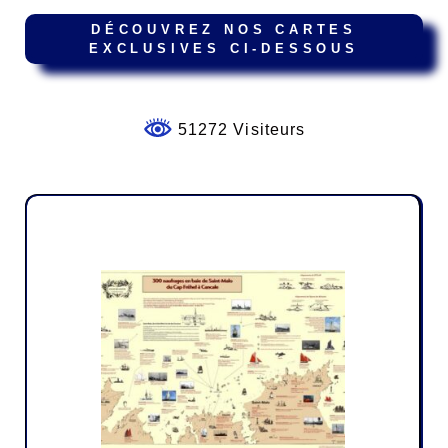
DÉCOUVREZ NOS CARTES
EXCLUSIVES CI-DESSOUS
51272 Visiteurs