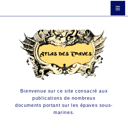
Bienvenue sur ce site consacré aux
publications de nombreux
documents portant sur les épaves sous-
marines.