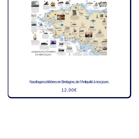
Naufrages célèbres en Bretagne, de l’Antiquité à nos jours.
12,00
€