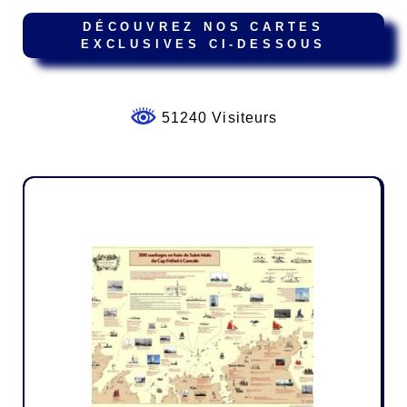
DÉCOUVREZ NOS CARTES
EXCLUSIVES CI-DESSOUS
51240 Visiteurs