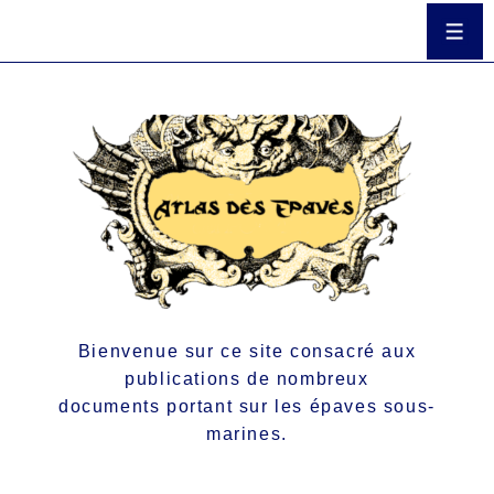
Bienvenue sur ce site consacré aux
publications de nombreux
documents portant sur les épaves sous-
marines.