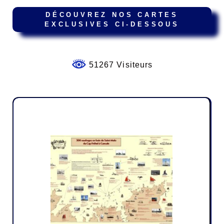
DÉCOUVREZ NOS CARTES
EXCLUSIVES CI-DESSOUS
51267 Visiteurs