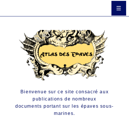
Bienvenue sur ce site consacré aux
publications de nombreux
documents portant sur les épaves sous-
marines.