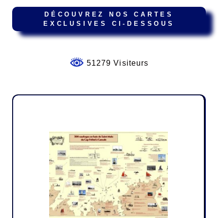
DÉCOUVREZ NOS CARTES
EXCLUSIVES CI-DESSOUS
51279 Visiteurs