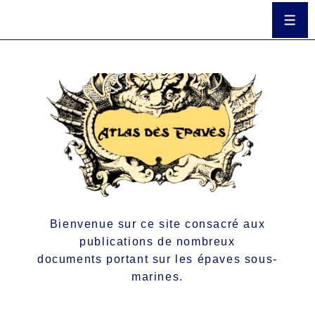
Bienvenue sur ce site consacré aux
publications de nombreux
documents portant sur les épaves sous-
marines.