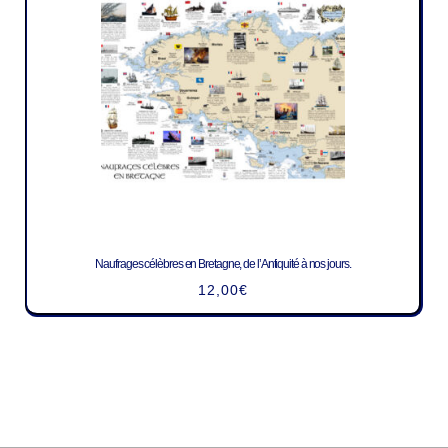
Naufrages célèbres en Bretagne, de l’Antiquité à nos jours.
12,00
€