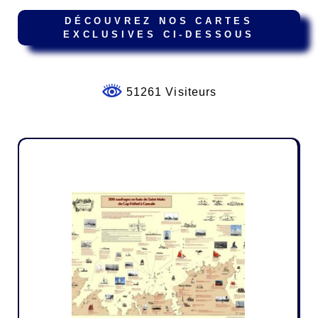
DÉCOUVREZ NOS CARTES
EXCLUSIVES CI-DESSOUS
51261 Visiteurs