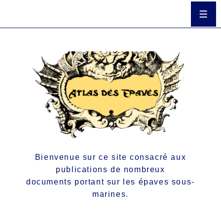
Bienvenue sur ce site consacré aux
publications de nombreux
documents portant sur les épaves sous-
marines.