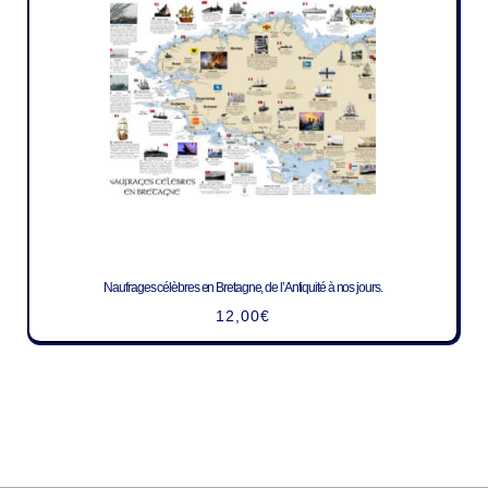
Naufrages célèbres en Bretagne, de l’Antiquité à nos jours.
12,00
€