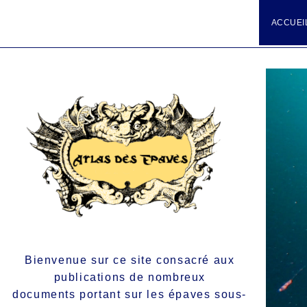
ACCUEI
Bienvenue sur ce site consacré aux
publications de nombreux
documents portant sur les épaves sous-