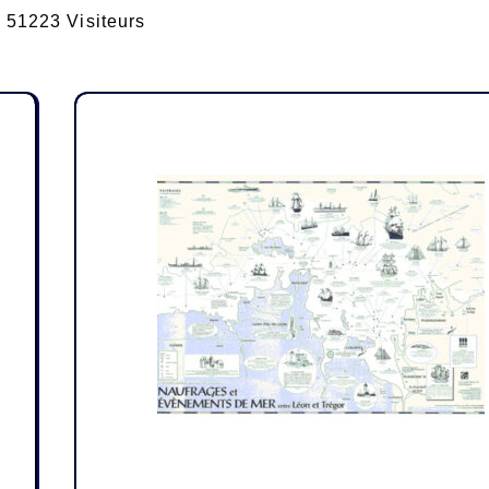
51223 Visiteurs