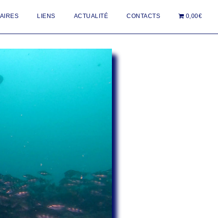
AIRES
LIENS
ACTUALITÉ
CONTACTS
0,00€