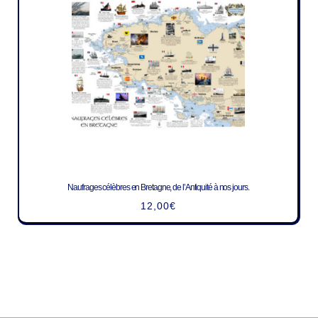
Naufrages célèbres en Bretagne, de l’Antiquité à nos jours.
12,00
€