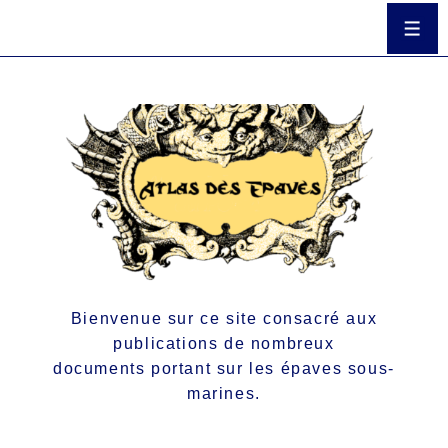
Bienvenue sur ce site consacré aux
publications de nombreux
documents portant sur les épaves sous-
marines.