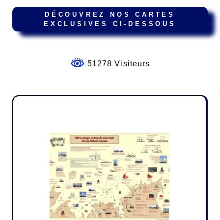
DÉCOUVREZ NOS CARTES
EXCLUSIVES CI-DESSOUS
51278 Visiteurs