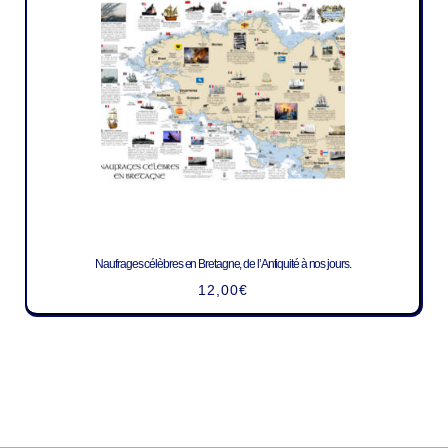
Naufrages célèbres en Bretagne, de l’Antiquité à nos jours.
12,00
€