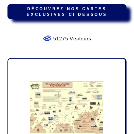
DÉCOUVREZ NOS CARTES
EXCLUSIVES CI-DESSOUS
51275 Visiteurs