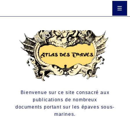
Bienvenue sur ce site consacré aux
publications de nombreux
documents portant sur les épaves sous-
marines.