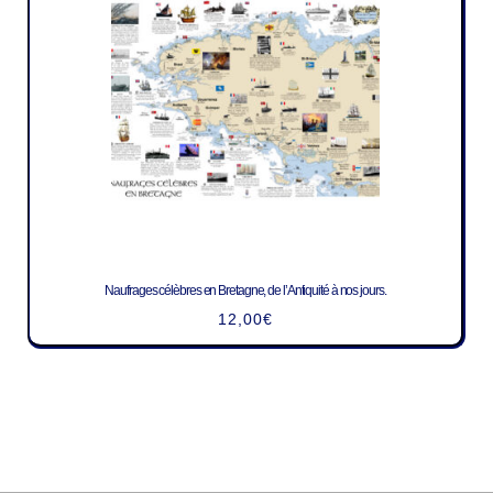
Naufrages célèbres en Bretagne, de l’Antiquité à nos jours.
12,00
€