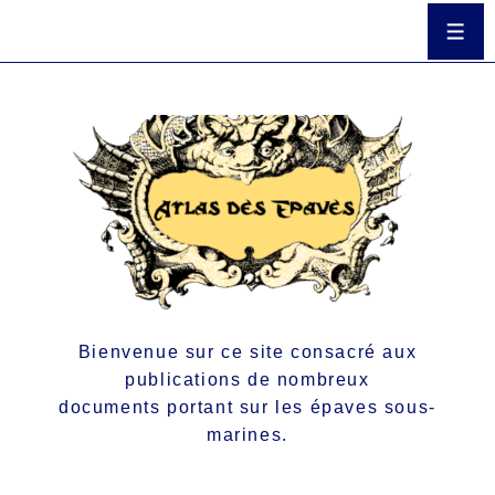
Bienvenue sur ce site consacré aux
publications de nombreux
documents portant sur les épaves sous-
marines.