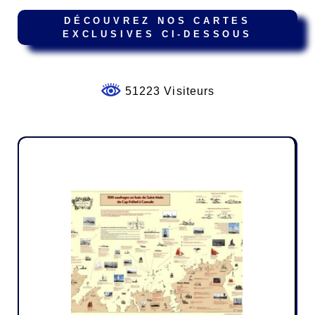
DÉCOUVREZ NOS CARTES
EXCLUSIVES CI-DESSOUS
51223 Visiteurs