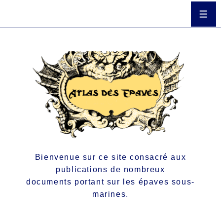
Bienvenue sur ce site consacré aux
publications de nombreux
documents portant sur les épaves sous-
marines.