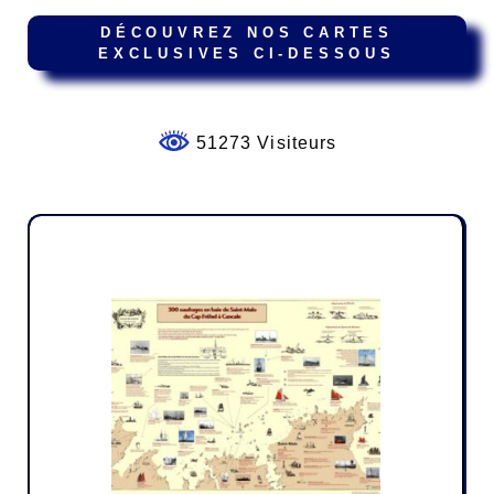
DÉCOUVREZ NOS CARTES
EXCLUSIVES CI-DESSOUS
51273 Visiteurs