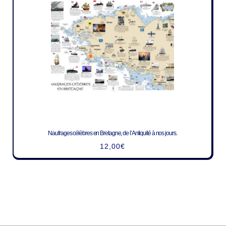
Naufrages célèbres en Bretagne, de l’Antiquité à nos jours.
12,00
€