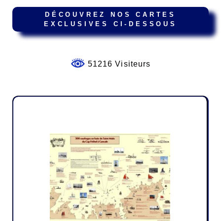
DÉCOUVREZ NOS CARTES
EXCLUSIVES CI-DESSOUS
51216 Visiteurs