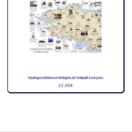
Naufrages célèbres en Bretagne, de l’Antiquité à nos jours.
12,00
€