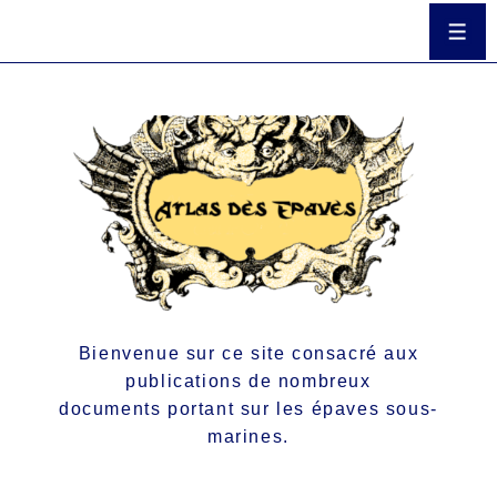
Bienvenue sur ce site consacré aux
publications de nombreux
documents portant sur les épaves sous-
marines.