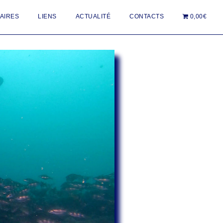
AIRES
LIENS
ACTUALITÉ
CONTACTS
0,00€