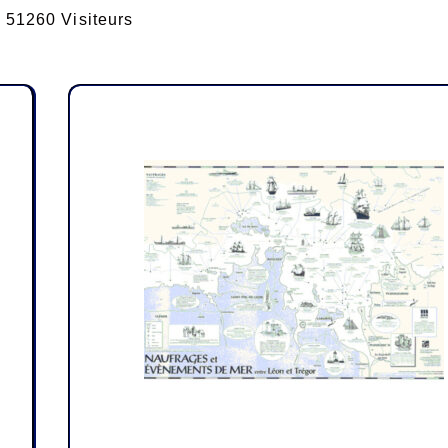
51260 Visiteurs