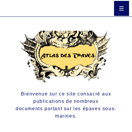
Bienvenue sur ce site consacré aux
publications de nombreux
documents portant sur les épaves sous-
marines.