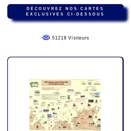
DÉCOUVREZ NOS CARTES
EXCLUSIVES CI-DESSOUS
51218 Visiteurs