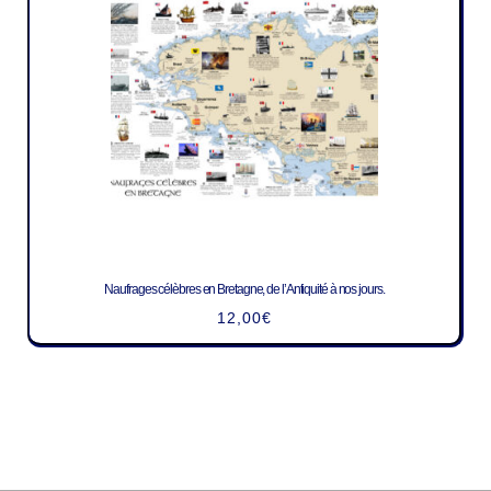
Naufrages célèbres en Bretagne, de l’Antiquité à nos jours.
12,00
€