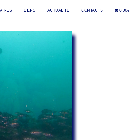
AIRES
LIENS
ACTUALITÉ
CONTACTS
0,00€