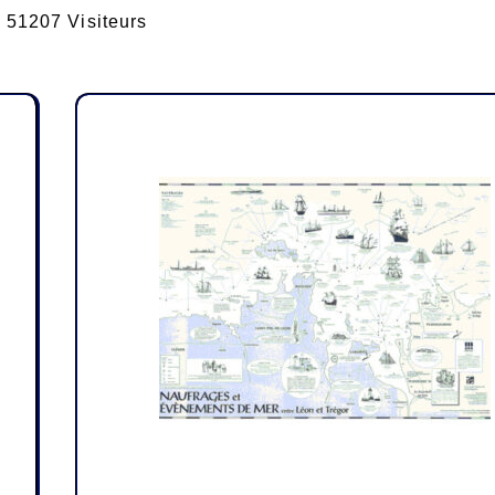
51207 Visiteurs