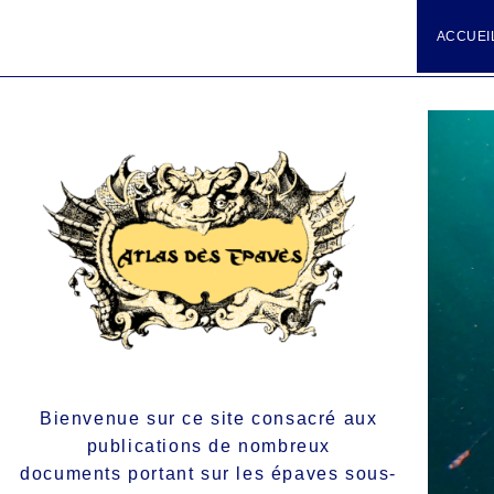
ACCUEI
Bienvenue sur ce site consacré aux
publications de nombreux
documents portant sur les épaves sous-