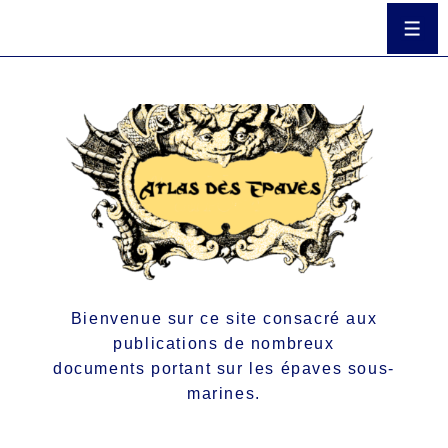
Bienvenue sur ce site consacré aux
publications de nombreux
documents portant sur les épaves sous-
marines.