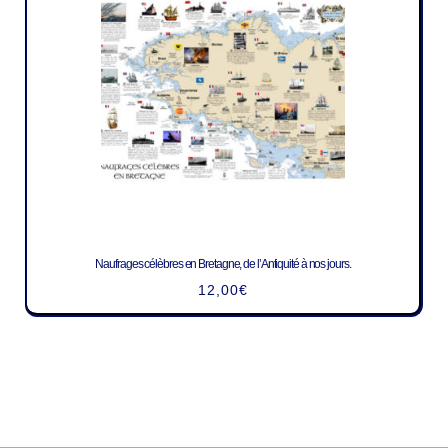
Naufrages célèbres en Bretagne, de l’Antiquité à nos jours.
12,00
€