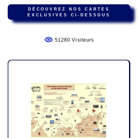
DÉCOUVREZ NOS CARTES
EXCLUSIVES CI-DESSOUS
51280 Visiteurs