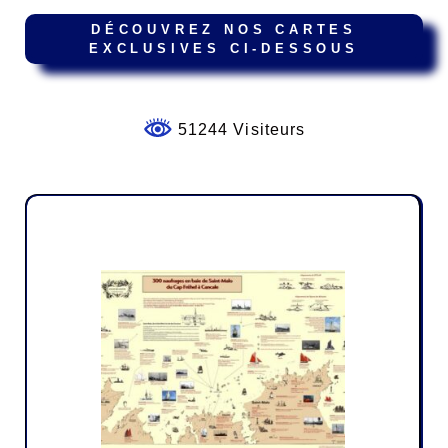
DÉCOUVREZ NOS CARTES
EXCLUSIVES CI-DESSOUS
51244 Visiteurs