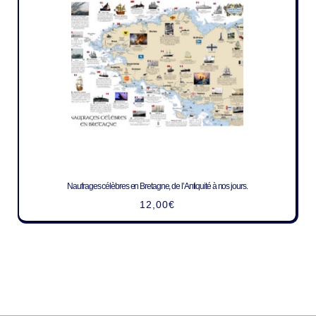
Naufrages célèbres en Bretagne, de l’Antiquité à nos jours.
12,00
€