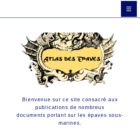
Bienvenue sur ce site consacré aux
publications de nombreux
documents portant sur les épaves sous-
marines.